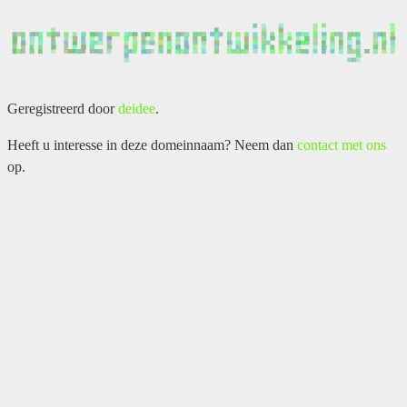
Geregistreerd door
deidee
.
Heeft u interesse in deze domeinnaam? Neem dan
contact met ons
op.